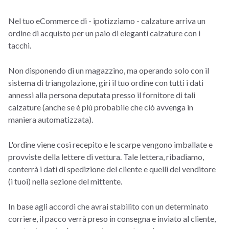
Nel tuo eCommerce di - ipotizziamo - calzature arriva un
ordine di acquisto per un paio di eleganti calzature con i
tacchi.
Non disponendo di un magazzino, ma operando solo con il
sistema di triangolazione, giri il tuo ordine con tutti i dati
annessi alla persona deputata presso il fornitore di tali
calzature (anche se è più probabile che ciò avvenga in
maniera automatizzata).
L'ordine viene così recepito e le scarpe vengono imballate e
provviste della lettere di vettura. Tale lettera, ribadiamo,
conterrà i dati di spedizione del cliente e quelli del venditore
(i tuoi) nella sezione del mittente.
In base agli accordi che avrai stabilito con un determinato
corriere, il pacco verrà preso in consegna e inviato al cliente,