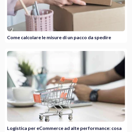
Come calcolare le misure di un pacco da spedire
Logistica per eCommerce ad alte performance: cosa