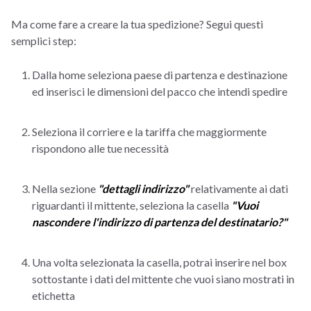
Ma come fare a creare la tua spedizione? Segui questi
semplici step:
Dalla home seleziona paese di partenza e destinazione
ed inserisci le dimensioni del pacco che intendi spedire
Seleziona il corriere e la tariffa che maggiormente
rispondono alle tue necessità
Nella sezione
"dettagli indirizzo"
relativamente ai dati
riguardanti il mittente, seleziona la casella
"Vuoi
nascondere l'indirizzo di partenza del destinatario?"
Una volta selezionata la casella, potrai inserire nel box
sottostante i dati del mittente che vuoi siano mostrati in
etichetta