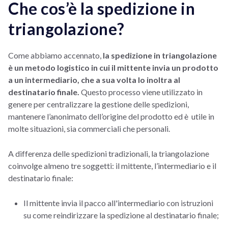
Che cos’è la spedizione in
triangolazione?
Come abbiamo accennato,
la spedizione in triangolazione
è un metodo logistico in cui il mittente invia un prodotto
a un intermediario, che a sua volta lo inoltra al
destinatario finale.
Questo processo viene utilizzato in
genere per centralizzare la gestione delle spedizioni,
mantenere l’anonimato dell’origine del prodotto ed è utile in
molte situazioni, sia commerciali che personali.
A differenza delle spedizioni tradizionali, la triangolazione
coinvolge almeno tre soggetti: il mittente, l’intermediario e il
destinatario finale:
Il mittente invia il pacco all'intermediario con istruzioni
su come reindirizzare la spedizione al destinatario finale;