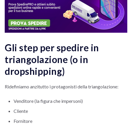
Gli step per spedire in
triangolazione (o in
dropshipping)
Ridefiniamo anzitutto i protagonisti della triangolazione:
Venditore (la figura che impersoni)
Cliente
Fornitore