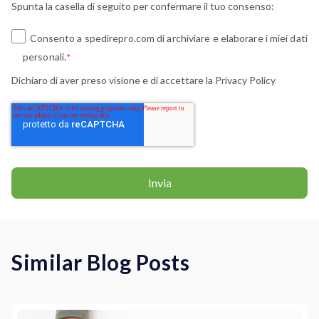
Spunta la casella di seguito per confermare il tuo consenso:
Consento a spedirepro.com di archiviare e elaborare i miei dati
personali.
*
Dichiaro di aver preso visione e di accettare la
Privacy Policy
Similar Blog Posts