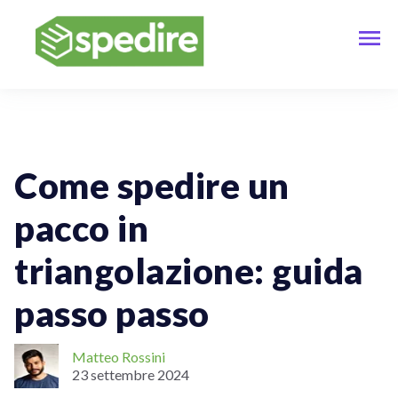
Spedizioni Per Aziende
Come spedire un
pacco in
triangolazione: guida
passo passo
Matteo Rossini
23 settembre 2024