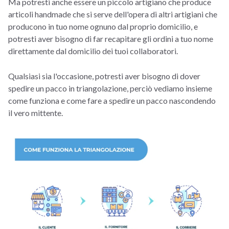
Ma potresti anche essere un piccolo artigiano che produce
articoli handmade che si serve dell'opera di altri artigiani che
producono in tuo nome ognuno dal proprio domicilio, e
potresti aver bisogno di far recapitare gli ordini a tuo nome
direttamente dal domicilio dei tuoi collaboratori.
Qualsiasi sia l'occasione, potresti aver bisogno di dover
spedire un pacco in triangolazione, perciò vediamo insieme
come funziona e come fare a spedire un pacco nascondendo
il vero mittente.