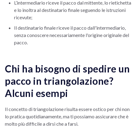
L’intermediario riceve il pacco dal mittente, lo rietichetta
e lo inoltra al destinatario finale seguendo le istruzioni
ricevute;
Il destinatario finale riceve il pacco dall'intermediario,
senza conoscere necessariamente l'origine originale del
pacco.
Chi ha bisogno di spedire un
pacco in triangolazione?
Alcuni esempi
Il concetto di triangolazione risulta essere ostico per chi non
lo pratica quotidianamente, ma ti possiamo assicurare che è
molto più difficile a dirsi che a farsi.