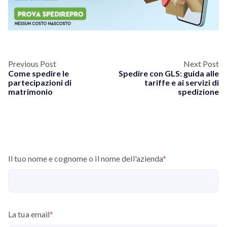
Previous Post
Next Post
Come spedire le
Spedire con GLS: guida alle
partecipazioni di
tariffe e ai servizi di
matrimonio
spedizione
Il tuo nome e cognome o il nome dell'azienda
*
La tua email
*