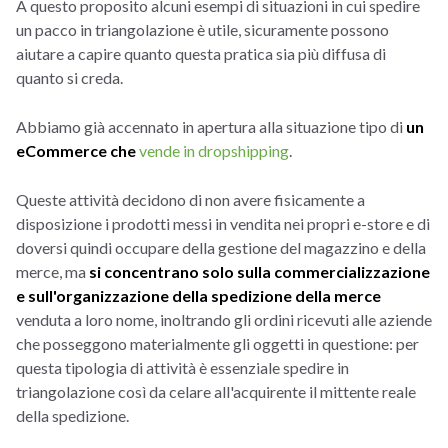
A questo proposito alcuni esempi di situazioni in cui spedire
un pacco in triangolazione è utile, sicuramente possono
aiutare a capire quanto questa pratica sia più diffusa di
quanto si creda.
Abbiamo già accennato in apertura alla situazione tipo di
un
eCommerce che
vende in dropshipping
.
Queste attività decidono di non avere fisicamente a
disposizione i prodotti messi in vendita nei propri e-store e di
doversi quindi occupare della gestione del magazzino e della
merce, ma
si concentrano solo sulla commercializzazione
e sull'organizzazione della spedizione della merce
venduta a loro nome, inoltrando gli ordini ricevuti alle aziende
che posseggono materialmente gli oggetti in questione: per
questa tipologia di attività è essenziale spedire in
triangolazione così da celare all'acquirente il mittente reale
della spedizione.