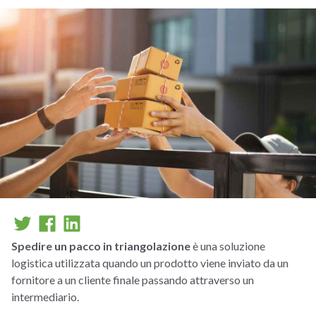
Spedire un pacco in triangolazione
è una soluzione
logistica utilizzata quando un prodotto viene inviato da un
fornitore a un cliente finale passando attraverso un
intermediario.