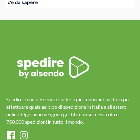
c'è da sapere
Spedire è uno dei servizi leader e più conosciuti in Italia per
effettuare qualsiasi tipo di spedizione in Italia e all’estero
online. Ogni anno vengono gestite con successo oltre
750.000 spedizioni in tutto il mondo.