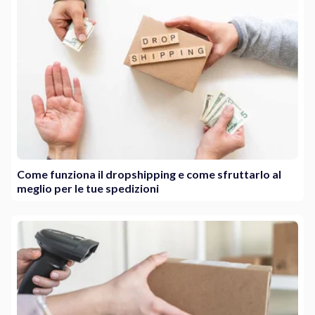
Come funziona il dropshipping e come sfruttarlo al
meglio per le tue spedizioni