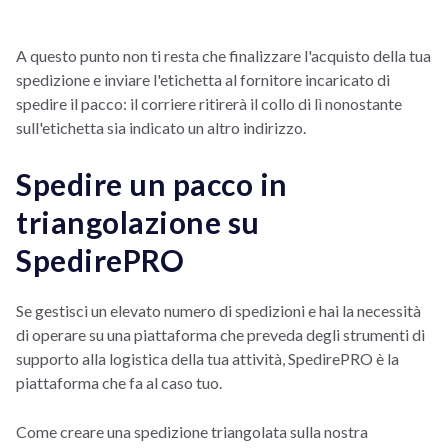
A questo punto non ti resta che finalizzare l'acquisto della tua
spedizione e inviare l'etichetta al fornitore incaricato di
spedire il pacco: il corriere ritirerà il collo di lì nonostante
sull'etichetta sia indicato un altro indirizzo.
Spedire un pacco in
triangolazione su
SpedirePRO
Se gestisci un elevato numero di spedizioni e hai la necessità
di operare su una piattaforma che preveda degli strumenti di
supporto alla logistica della tua attività, SpedirePRO è la
piattaforma che fa al caso tuo.
Come creare una spedizione triangolata sulla nostra