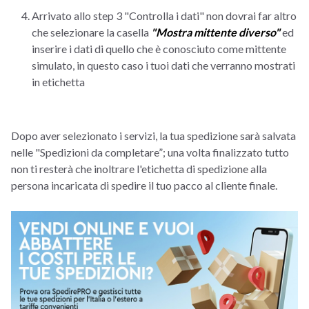
Arrivato allo step 3 "Controlla i dati" non dovrai far altro
che selezionare la casella
"Mostra mittente diverso"
ed
inserire i dati di quello che è conosciuto come mittente
simulato, in questo caso i tuoi dati che verranno mostrati
in etichetta
Dopo aver selezionato i servizi, la tua spedizione sarà salvata
nelle "Spedizioni da completare”; una volta finalizzato tutto
non ti resterà che inoltrare l'etichetta di spedizione alla
persona incaricata di spedire il tuo pacco al cliente finale.