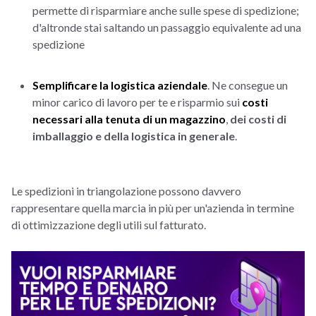
permette di risparmiare anche sulle spese di spedizione;
d'altronde stai saltando un passaggio equivalente ad una
spedizione
Semplificare la logistica aziendale
. Ne consegue un
minor carico di lavoro per te e risparmio sui
costi
necessari alla tenuta di un magazzino
,
dei costi di
imballaggio e della logistica in generale
.
Le spedizioni in triangolazione possono davvero
rappresentare quella marcia in più per un'azienda in termine
di ottimizzazione degli utili sul fatturato.