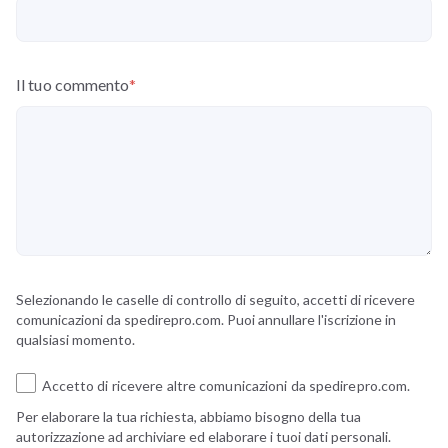
Il tuo commento
*
Selezionando le caselle di controllo di seguito, accetti di ricevere
comunicazioni da spedirepro.com. Puoi annullare l'iscrizione in
qualsiasi momento.
Accetto di ricevere altre comunicazioni da spedirepro.com.
Per elaborare la tua richiesta, abbiamo bisogno della tua
autorizzazione ad archiviare ed elaborare i tuoi dati personali.