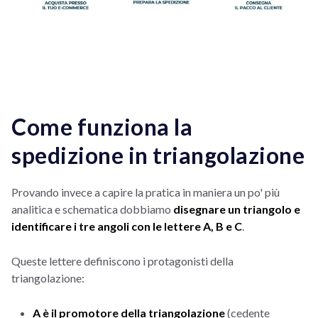
Come funziona la
spedizione in triangolazione
Provando invece a capire la pratica in maniera un po' più
analitica e schematica dobbiamo
disegnare un triangolo e
identificare i tre angoli con le lettere A, B e C
.
Queste lettere definiscono i protagonisti della
triangolazione:
A è il promotore della triangolazione
(cedente