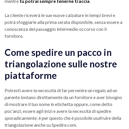
mentre
tu potrai sempre tenerne traccia
.
La cliente riceverà le sue nuove calzature in tempi brevi e
potrà sfoggiarle alla prima serata disponibile, senza essere a
conoscenza del passaggio intermedio occorso con il
fornitore.
Come spedire un pacco in
triangolazione sulle nostre
piattaforme
Potresti avere la necessità di far pervenire un regalo ad un
parente lontano direttamente da un fornitore e aver bisogno
di mostrare il tuo nome in etichetta oppure, come detto
poc'anzi, essere agli inizi e avere la necessità di spedire
sporadicamente: è per questo che è possibile usufruire della
triangolazione anche su Spedire.com.