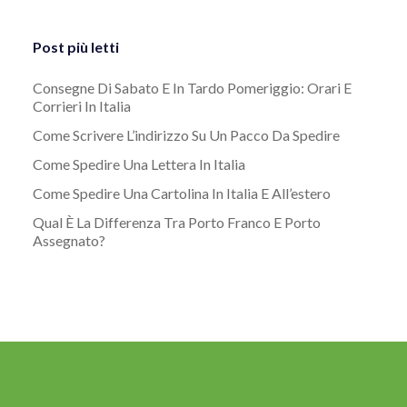
Post più letti
Consegne Di Sabato E In Tardo Pomeriggio: Orari E
Corrieri In Italia
Come Scrivere L’indirizzo Su Un Pacco Da Spedire
Come Spedire Una Lettera In Italia
Come Spedire Una Cartolina In Italia E All’estero
Qual È La Differenza Tra Porto Franco E Porto
Assegnato?