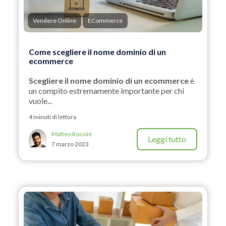
Vendere Online
ECommerce
Come scegliere il nome dominio di un
ecommerce
Scegliere il nome dominio di un ecommerce
è
un compito estremamente importante per chi
vuole...
4 minuti di lettura
Matteo Rossini
Leggi tutto
7 marzo 2023