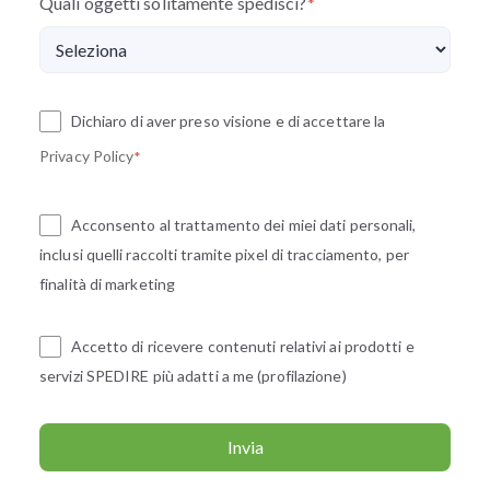
Quali oggetti solitamente spedisci?
*
Dichiaro di aver preso visione e di accettare la
Privacy Policy
*
Acconsento al trattamento dei miei dati personali,
inclusi quelli raccolti tramite pixel di tracciamento, per
finalità di marketing
Accetto di ricevere contenuti relativi ai prodotti e
servizi SPEDIRE più adatti a me (profilazione)