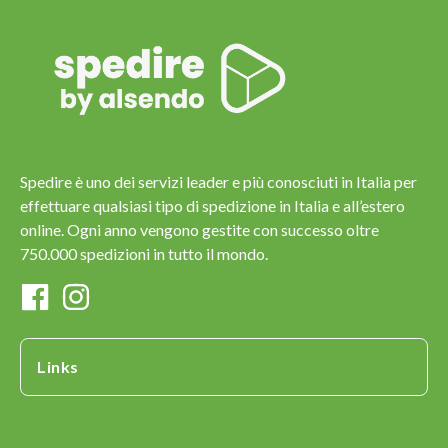
Spedire è uno dei servizi leader e più conosciuti in Italia per
effettuare qualsiasi tipo di spedizione in Italia e all’estero
online. Ogni anno vengono gestite con successo oltre
750.000 spedizioni in tutto il mondo.
Links