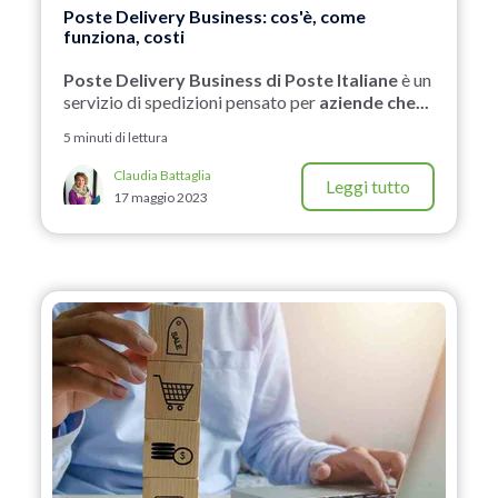
Poste Delivery Business: cos'è, come
funziona, costi
Poste Delivery Business di Poste Italiane
è un
servizio di spedizioni pensato per
aziende che...
5 minuti di lettura
Claudia Battaglia
Leggi tutto
17 maggio 2023