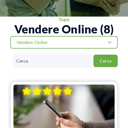
Topic
Vendere Online (8)
Vendere-Online
Cerca