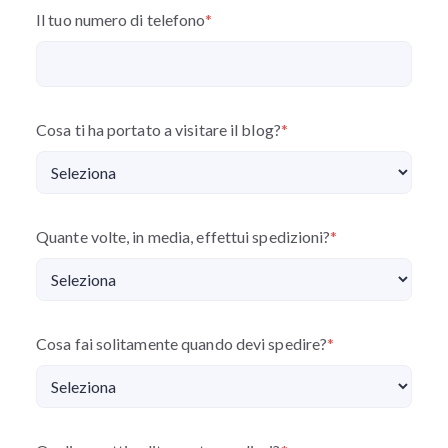
Il tuo numero di telefono
*
Cosa ti ha portato a visitare il blog?
*
Quante volte, in media, effettui spedizioni?
*
Cosa fai solitamente quando devi spedire?
*