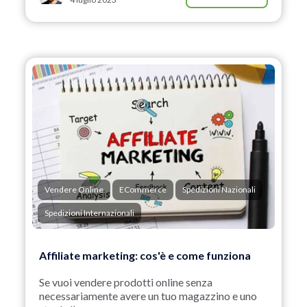
Vendere Online
ECommerce
Spedizioni Nazionali
Spedizioni Internazionali
Affiliate marketing: cos'è e come funziona
Se vuoi vendere prodotti online senza
necessariamente avere un tuo magazzino e uno