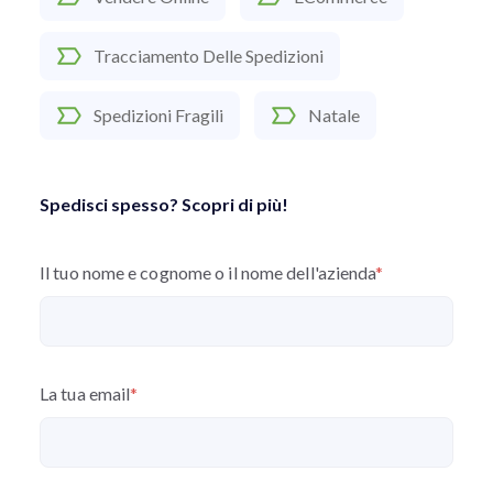
Tracciamento Delle Spedizioni
Spedizioni Fragili
Natale
Spedisci spesso? Scopri di più!
Il tuo nome e cognome o il nome dell'azienda
*
La tua email
*