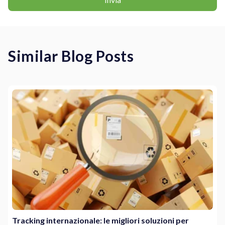
Similar Blog Posts
Tracking internazionale: le migliori soluzioni per