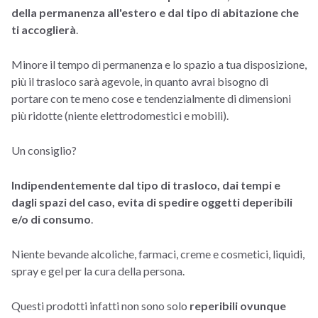
della permanenza all'estero e dal tipo di abitazione che
ti accoglierà
.
Minore il tempo di permanenza e lo spazio a tua disposizione,
più il trasloco sarà agevole, in quanto avrai bisogno di
portare con te meno cose e tendenzialmente di dimensioni
più ridotte (niente elettrodomestici e mobili).
Un consiglio?
Indipendentemente dal tipo di trasloco, dai tempi e
dagli spazi del caso, evita di spedire oggetti deperibili
e/o di consumo
.
Niente bevande alcoliche, farmaci, creme e cosmetici, liquidi,
spray e gel per la cura della persona.
Questi prodotti infatti non sono solo
reperibili ovunque