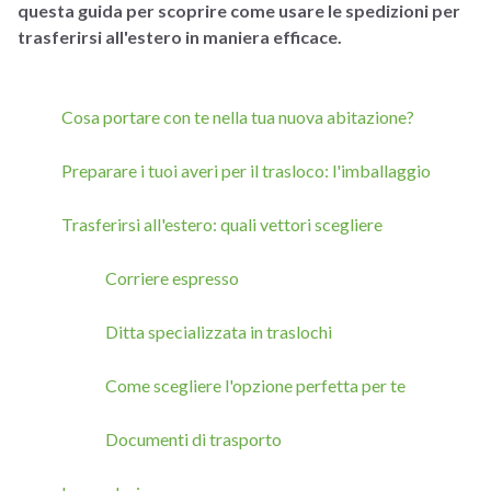
questa guida per scoprire come usare le spedizioni per
trasferirsi all'estero in maniera efficace.
Cosa portare con te nella tua nuova abitazione?
Preparare i tuoi averi per il trasloco: l'imballaggio
Trasferirsi all'estero: quali vettori scegliere
Corriere espresso
Ditta specializzata in traslochi
Come scegliere l'opzione perfetta per te
Documenti di trasporto