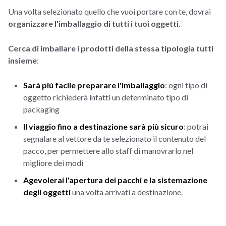
Una volta selezionato quello che vuoi portare con te, dovrai
organizzare l'imballaggio di tutti i tuoi oggetti
.
Cerca di imballare i prodotti della stessa tipologia tutti
insieme
:
Sarà più facile preparare l'imballaggio
: ogni tipo di
oggetto richiederà infatti un determinato tipo di
packaging
Il viaggio fino a destinazione sarà più sicuro
: potrai
segnalare al vettore da te selezionato il contenuto del
pacco, per permettere allo staff di manovrarlo nel
migliore dei modi
Agevolerai l'apertura dei pacchi e la sistemazione
degli oggetti
una volta arrivati a destinazione.