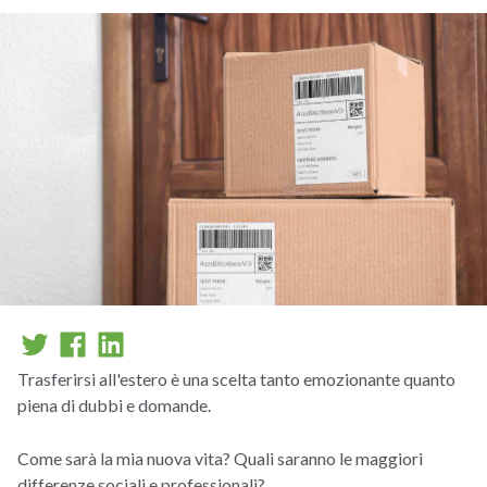
Trasferirsi all'estero è una scelta tanto emozionante quanto
piena di dubbi e domande.
Come sarà la mia nuova vita? Quali saranno le maggiori
differenze sociali e professionali?