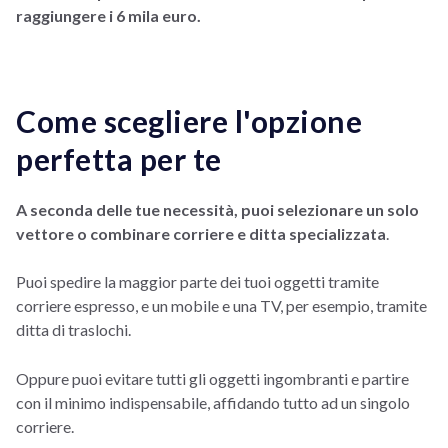
raggiungere i 6 mila euro.
Come scegliere l'opzione
perfetta per te
A seconda delle tue necessità, puoi selezionare un solo
vettore o combinare corriere e ditta specializzata
.
Puoi spedire la maggior parte dei tuoi oggetti tramite
corriere espresso, e un mobile e una TV, per esempio, tramite
ditta di traslochi.
Oppure puoi evitare tutti gli oggetti ingombranti e partire
con il minimo indispensabile, affidando tutto ad un singolo
corriere.