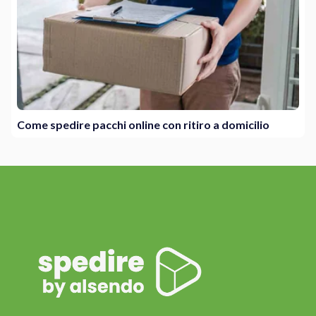
Come spedire pacchi online con ritiro a domicilio