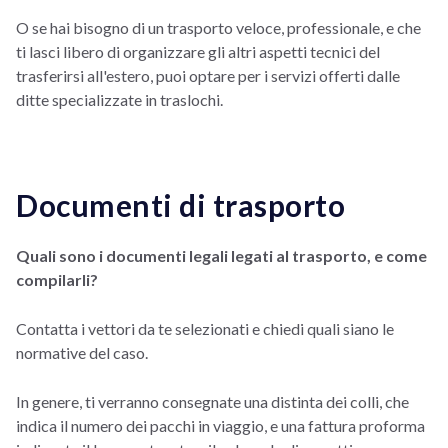
O se hai bisogno di un trasporto veloce, professionale, e che
ti lasci libero di organizzare gli altri aspetti tecnici del
trasferirsi all'estero, puoi optare per i servizi offerti dalle
ditte specializzate in traslochi.
Documenti di trasporto
Quali sono i documenti legali legati al trasporto, e come
compilarli?
Contatta i vettori da te selezionati e chiedi quali siano le
normative del caso.
In genere, ti verranno consegnate una distinta dei colli, che
indica il numero dei pacchi in viaggio, e una fattura proforma