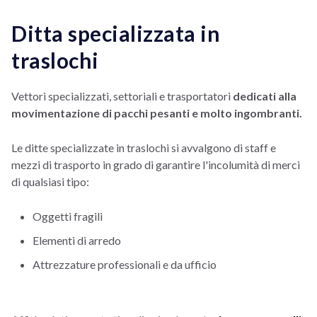
Ditta specializzata in
traslochi
Vettori specializzati, settoriali e trasportatori
dedicati alla
movimentazione di pacchi pesanti e molto ingombranti.
Le ditte specializzate in traslochi si avvalgono di staff e
mezzi di trasporto in grado di garantire l'incolumità di merci
di qualsiasi tipo:
Oggetti fragili
Elementi di arredo
Attrezzature professionali e da ufficio