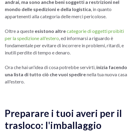
andrai, ma sono anche beni soggetti a restrizioni nel
mondo delle spedizioni e della logistica
, in quanto
appartenenti alla categoria delle merci pericolose.
Oltre a queste
esistono altre
categorie di oggetti proibiti
per la spedizione all'estero
, ed informarsi a riguardo è
fondamentale per evitare di incorrere in problemi, ritardi, e
inutili perdite di tempo e denaro.
Ora che hai un'idea di cosa potrebbe servirti,
inizia facendo
una lista di tutto ciò che vuoi spedire
nella tua nuova casa
all'estero.
Preparare i tuoi averi per il
trasloco: l'imballaggio