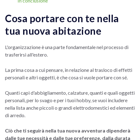
In conclusione
Cosa portare con te nella
tua nuova abitazione
L'organizzazione è una parte fondamentale nel processo di
trasferirsi all'estero.
La prima cosa a cui pensare, in relazione al trasloco di effetti
personali e altri oggetti, è che cosa si vuole portare con sé.
Quanti capi d'abbigliamento, calzature, quanti e quali oggetti
personali, per lo svago e per i tuoi hobby, se vuoi includere
nella lista anche piccoli o grandi elettrodomestici ed elementi
di arredo.
Ciò che ti seguirà nella tua nuova avventura dipenderà
dalle tue necessità e dalle tue preferenze, dalla durata