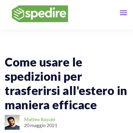
Spedizioni Internazionali
Come usare le
spedizioni per
trasferirsi all'estero in
maniera efficace
Matteo Rossini
20 maggio 2021