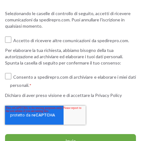
Selezionando le caselle di controllo di seguito, accetti di ricevere
comunicazioni da spedirepro.com. Puoi annullare l'iscrizione in
qualsiasi momento.
Accetto di ricevere altre comunicazioni da spedirepro.com.
Per elaborare la tua richiesta, abbiamo bisogno della tua
autorizzazione ad archiviare ed elaborare i tuoi dati personali.
Spunta la casella di seguito per confermare il tuo consenso:
Consento a spedirepro.com di archiviare e elaborare i miei dati
personali.
*
Dichiaro di aver preso visione e di accettare la
Privacy Policy