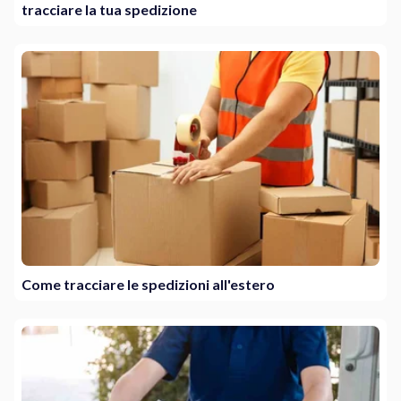
tracciare la tua spedizione
Come tracciare le spedizioni all'estero