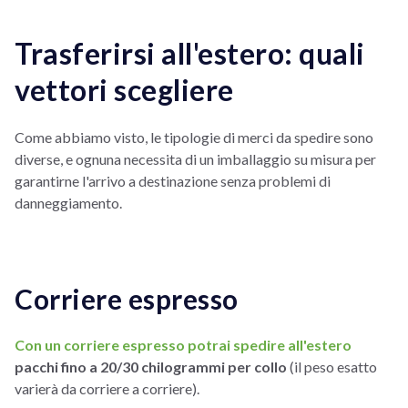
Trasferirsi all'estero: quali
vettori scegliere
Come abbiamo visto, le tipologie di merci da spedire sono
diverse, e ognuna necessita di un imballaggio su misura per
garantirne l'arrivo a destinazione senza problemi di
danneggiamento.
Corriere espresso
Con un corriere espresso potrai spedire all'estero
pacchi fino a 20/30 chilogrammi per collo
(il peso esatto
varierà da corriere a corriere).