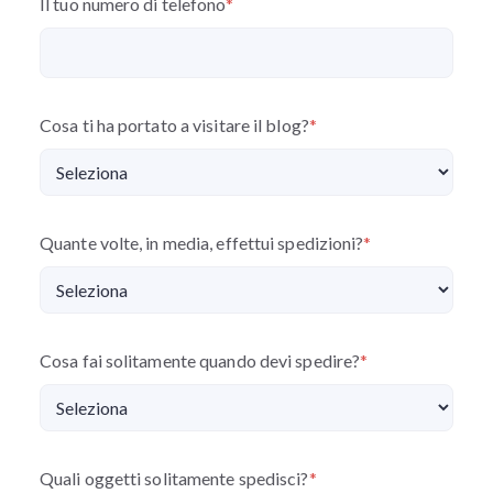
Il tuo numero di telefono
*
Cosa ti ha portato a visitare il blog?
*
Quante volte, in media, effettui spedizioni?
*
Cosa fai solitamente quando devi spedire?
*
Quali oggetti solitamente spedisci?
*