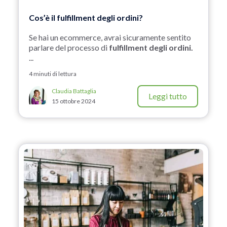
Cos’è il fulfillment degli ordini?
Se hai un ecommerce, avrai sicuramente sentito
parlare del processo di
fulfillment degli ordini.
...
4 minuti di lettura
Claudia Battaglia
Leggi tutto
15 ottobre 2024