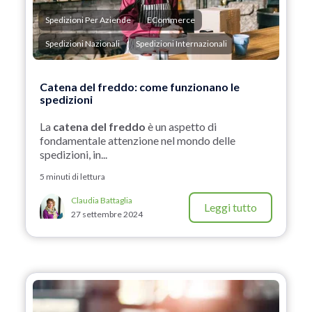
Spedizioni Per Aziende
ECommerce
Spedizioni Nazionali
Spedizioni Internazionali
Catena del freddo: come funzionano le
spedizioni
La
catena del freddo
è un aspetto di
fondamentale attenzione nel mondo delle
spedizioni, in...
5 minuti di lettura
Claudia Battaglia
Leggi tutto
27 settembre 2024