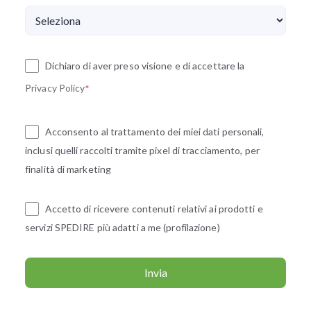
Dichiaro di aver preso visione e di accettare la
Privacy Policy
*
Acconsento al trattamento dei miei dati personali,
inclusi quelli raccolti tramite pixel di tracciamento, per
finalità di marketing
Accetto di ricevere contenuti relativi ai prodotti e
servizi SPEDIRE più adatti a me (profilazione)