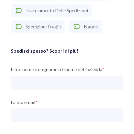
Tracciamento Delle Spedizioni
Spedizioni Fragili
Natale
Spedisci spesso? Scopri di più!
Il tuo nome e cognome o il nome dell'azienda
*
La tua email
*