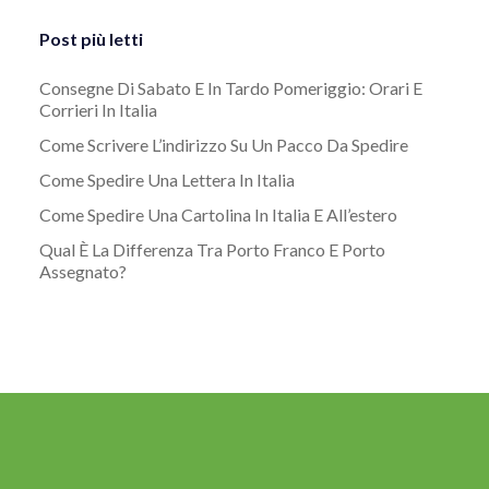
Post più letti
Consegne Di Sabato E In Tardo Pomeriggio: Orari E
Corrieri In Italia
Come Scrivere L’indirizzo Su Un Pacco Da Spedire
Come Spedire Una Lettera In Italia
Come Spedire Una Cartolina In Italia E All’estero
Qual È La Differenza Tra Porto Franco E Porto
Assegnato?