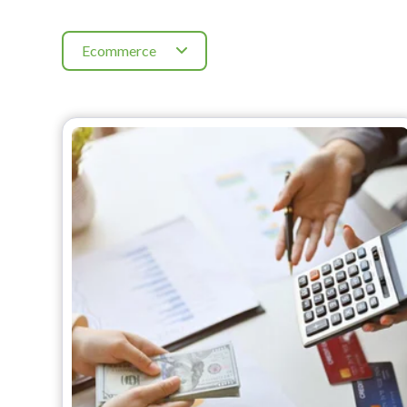
Ecommerce