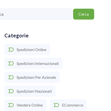
Cerca
Categorie
Spedizioni Online
Spedizioni Internazionali
Spedizioni Per Aziende
Spedizioni Nazionali
Vendere Online
ECommerce