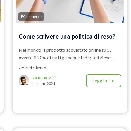
ECommerce
Come scrivere una politica di reso?
Nel mondo, 1 prodotto acquistato online su 5,
ovvero il 20% di tutti gli acquisti digitali viene...
7 minuti di lettura
Matteo Rossini
Leggi tutto
1 maggio 2024