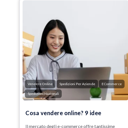
Vendere Online
Spedizioni Per Aziende
ECommerce
Spedizioni Nazionali
Cosa vendere online? 9 idee
Il mercato degli e-commerce offre tantissime