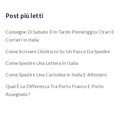
Post più letti
Consegne Di Sabato E In Tardo Pomeriggio: Orari E
Corrieri In Italia
Come Scrivere L’indirizzo Su Un Pacco Da Spedire
Come Spedire Una Lettera In Italia
Come Spedire Una Cartolina In Italia E All’estero
Qual È La Differenza Tra Porto Franco E Porto
Assegnato?