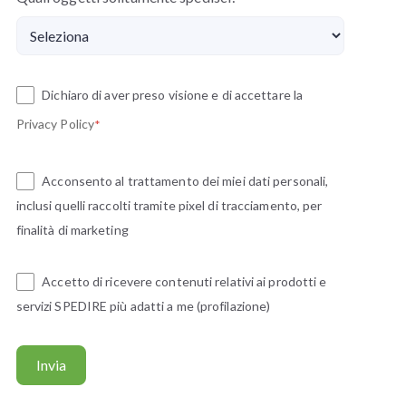
Dichiaro di aver preso visione e di accettare la
Privacy Policy
*
Acconsento al trattamento dei miei dati personali,
inclusi quelli raccolti tramite pixel di tracciamento, per
finalità di marketing
Accetto di ricevere contenuti relativi ai prodotti e
servizi SPEDIRE più adatti a me (profilazione)