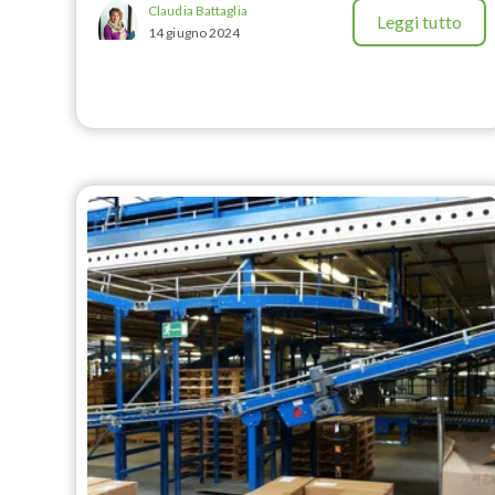
Claudia Battaglia
Leggi tutto
14 giugno 2024