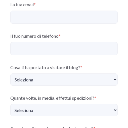
La tua email
*
Il tuo numero di telefono
*
Cosa ti ha portato a visitare il blog?
*
Quante volte, in media, effettui spedizioni?
*