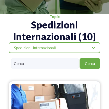
Topic
Spedizioni
Internazionali (10)
Spedizioni-Internazionali
Cerca