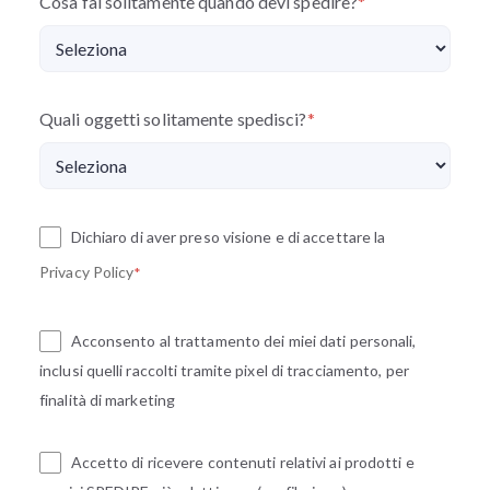
Cosa fai solitamente quando devi spedire?
*
Quali oggetti solitamente spedisci?
*
Dichiaro di aver preso visione e di accettare la
Privacy Policy
*
Acconsento al trattamento dei miei dati personali,
inclusi quelli raccolti tramite pixel di tracciamento, per
finalità di marketing
Accetto di ricevere contenuti relativi ai prodotti e