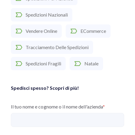
Spedizioni Nazionali
Vendere Online
ECommerce
Tracciamento Delle Spedizioni
Spedizioni Fragili
Natale
Spedisci spesso? Scopri di più!
Il tuo nome e cognome o il nome dell'azienda
*