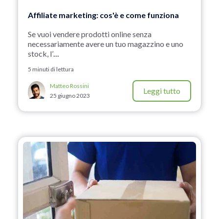
Affiliate marketing: cos'è e come funziona
Se vuoi vendere prodotti online senza
necessariamente avere un tuo magazzino e uno
stock, l’
...
5 minuti di lettura
Matteo Rossini
Leggi tutto
25 giugno 2023