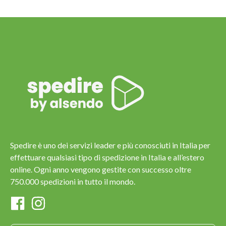
Spedire è uno dei servizi leader e più conosciuti in Italia per
effettuare qualsiasi tipo di spedizione in Italia e all’estero
online. Ogni anno vengono gestite con successo oltre
750.000 spedizioni in tutto il mondo.