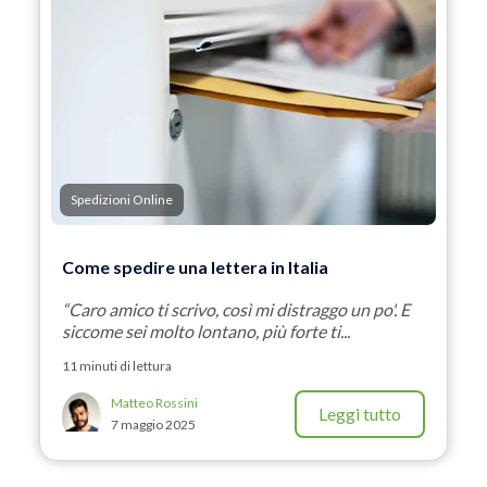
Spedizioni Online
Come spedire una lettera in Italia
“Caro amico ti scrivo, così mi distraggo un po'. E
siccome sei molto lontano, più forte ti...
11 minuti di lettura
Matteo Rossini
Leggi tutto
7 maggio 2025