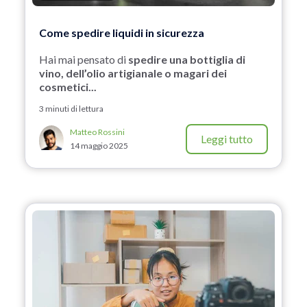
Come spedire liquidi in sicurezza
Hai mai pensato di
spedire una bottiglia di
vino, dell’olio artigianale o magari dei
cosmetici...
3 minuti di lettura
Matteo Rossini
Leggi tutto
14 maggio 2025