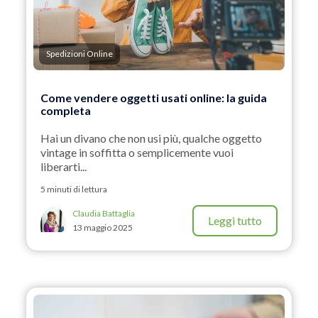
Spedizioni Online
Come vendere oggetti usati online: la guida
completa
Hai un divano che non usi più, qualche oggetto
vintage in soffitta o semplicemente vuoi
liberarti...
5 minuti di lettura
Claudia Battaglia
Leggi tutto
13 maggio 2025