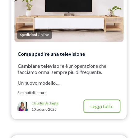
Spedizioni Online
Come spedire una televisione
Cambiare televisore
è un'operazione che
facciamo ormai sempre più di frequente.
Un nuovo modello,...
3 minuti di lettura
Claudia Battaglia
Leggi tutto
10 giugno 2025