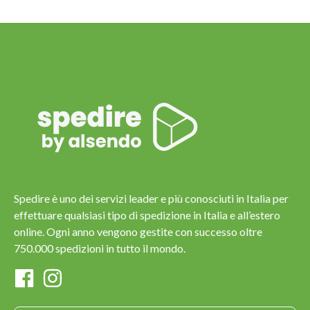
Spedire è uno dei servizi leader e più conosciuti in Italia per
effettuare qualsiasi tipo di spedizione in Italia e all’estero
online. Ogni anno vengono gestite con successo oltre
750.000 spedizioni in tutto il mondo.