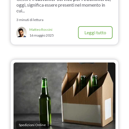
oggi, significa essere presenti nel momento in
cui...
3 minuti di lettura
Matteo Rossini
Leggi tutto
16 maggio 2025
Spedizioni Online