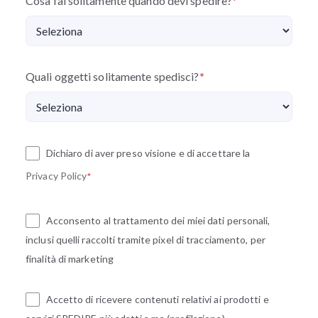
Cosa fai solitamente quando devi spedire?
*
Quali oggetti solitamente spedisci?
*
Dichiaro di aver preso visione e di accettare la
Privacy Policy
*
Acconsento al trattamento dei miei dati personali,
inclusi quelli raccolti tramite pixel di tracciamento, per
finalità di marketing
Accetto di ricevere contenuti relativi ai prodotti e