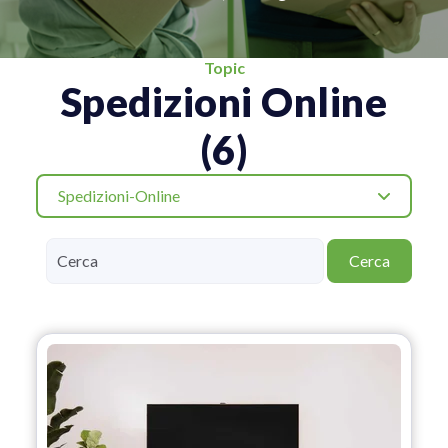
Topic
Spedizioni Online
(6)
Spedizioni-Online
Cerca