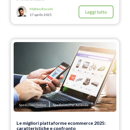
Matteo Rossini
Leggi tutto
17 aprile 2025
Spedizioni Online
Spedizioni Per Aziende
Le migliori piattaforme ecommerce 2025:
caratteristiche e confronto