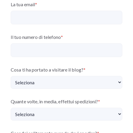
La tua email
*
Il tuo numero di telefono
*
Cosa ti ha portato a visitare il blog?
*
Quante volte, in media, effettui spedizioni?
*