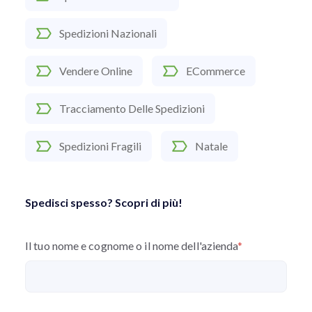
Spedizioni Nazionali
Vendere Online
ECommerce
Tracciamento Delle Spedizioni
Spedizioni Fragili
Natale
Spedisci spesso? Scopri di più!
Il tuo nome e cognome o il nome dell'azienda
*