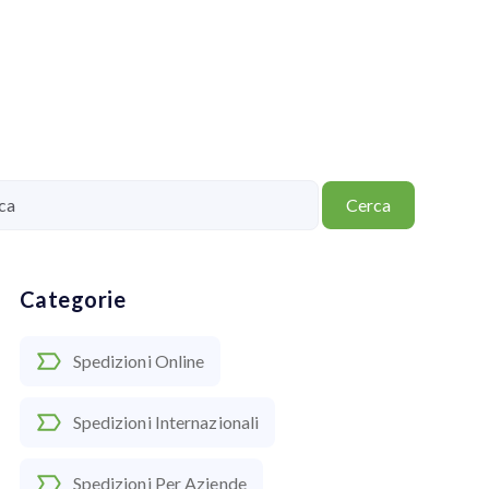
Cerca
Categorie
Spedizioni Online
Spedizioni Internazionali
Spedizioni Per Aziende