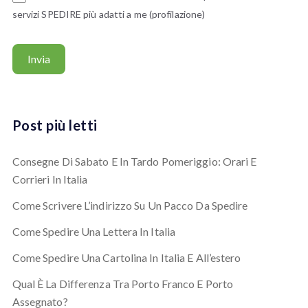
servizi SPEDIRE più adatti a me (profilazione)
Post più letti
Consegne Di Sabato E In Tardo Pomeriggio: Orari E
Corrieri In Italia
Come Scrivere L’indirizzo Su Un Pacco Da Spedire
Come Spedire Una Lettera In Italia
Come Spedire Una Cartolina In Italia E All’estero
Qual È La Differenza Tra Porto Franco E Porto
Assegnato?