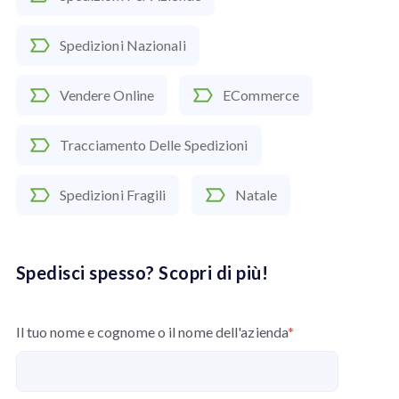
Spedizioni Nazionali
Vendere Online
ECommerce
Tracciamento Delle Spedizioni
Spedizioni Fragili
Natale
Spedisci spesso? Scopri di più!
Il tuo nome e cognome o il nome dell'azienda
*