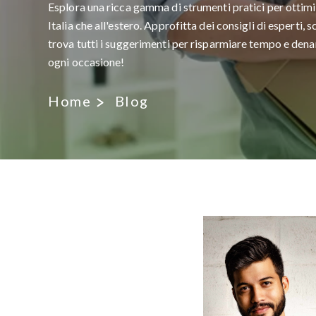
Esplora una ricca gamma di strumenti pratici per ottimiz
Italia che all'estero. Approfitta dei consigli di esperti, 
trova tutti i suggerimenti per risparmiare tempo e denar
ogni occasione!
Home
Blog