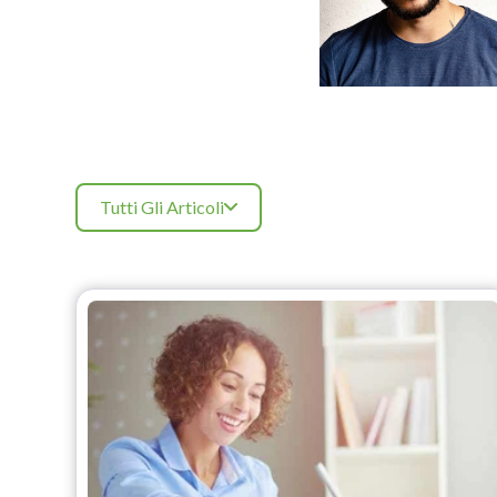
Tutti Gli Articoli