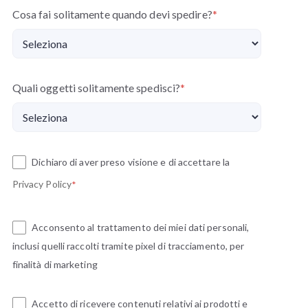
Cosa fai solitamente quando devi spedire?
*
Quali oggetti solitamente spedisci?
*
Dichiaro di aver preso visione e di accettare la
Privacy Policy
*
Acconsento al trattamento dei miei dati personali,
inclusi quelli raccolti tramite pixel di tracciamento, per
finalità di marketing
Accetto di ricevere contenuti relativi ai prodotti e