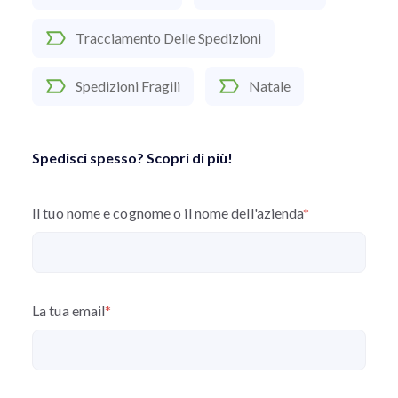
Tracciamento Delle Spedizioni
Spedizioni Fragili
Natale
Spedisci spesso? Scopri di più!
Il tuo nome e cognome o il nome dell'azienda
*
La tua email
*