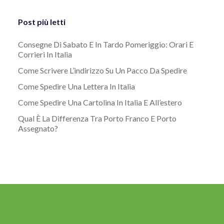
Post più letti
Consegne Di Sabato E In Tardo Pomeriggio: Orari E
Corrieri In Italia
Come Scrivere L’indirizzo Su Un Pacco Da Spedire
Come Spedire Una Lettera In Italia
Come Spedire Una Cartolina In Italia E All’estero
Qual È La Differenza Tra Porto Franco E Porto
Assegnato?