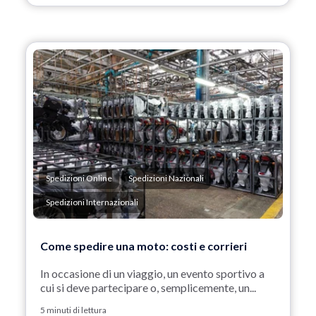
Spedizioni Online
Spedizioni Nazionali
Spedizioni Internazionali
Come spedire una moto: costi e corrieri
In occasione di un viaggio, un evento sportivo a
cui si deve partecipare o, semplicemente, un...
5 minuti di lettura