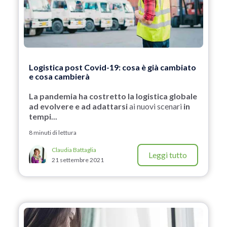
Logistica post Covid-19: cosa è già cambiato
e cosa cambierà
La pandemia ha costretto la logistica globale
ad evolvere e ad adattarsi
ai nuovi scenari
in
tempi...
8 minuti di lettura
Claudia Battaglia
Leggi tutto
21 settembre 2021