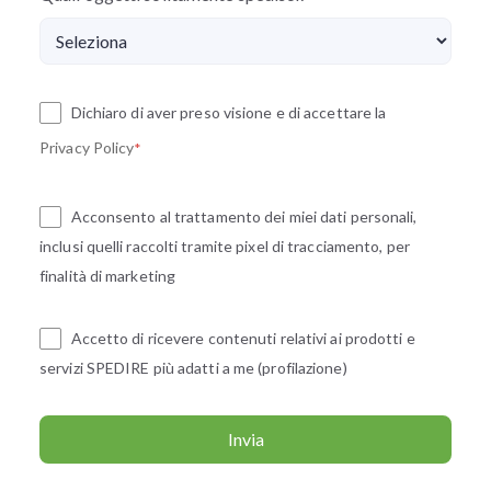
Dichiaro di aver preso visione e di accettare la
Privacy Policy
*
Acconsento al trattamento dei miei dati personali,
inclusi quelli raccolti tramite pixel di tracciamento, per
finalità di marketing
Accetto di ricevere contenuti relativi ai prodotti e
servizi SPEDIRE più adatti a me (profilazione)