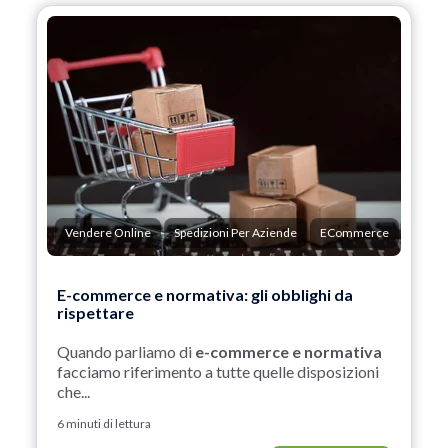
Vendere Online
Spedizioni Per Aziende
ECommerce
E-commerce e normativa: gli obblighi da
rispettare
Quando parliamo di
e-commerce e normativa
facciamo riferimento a tutte quelle disposizioni
che...
6 minuti di lettura