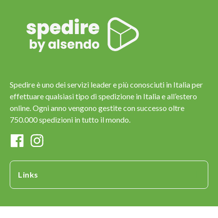
Spedire è uno dei servizi leader e più conosciuti in Italia per
effettuare qualsiasi tipo di spedizione in Italia e all’estero
online. Ogni anno vengono gestite con successo oltre
750.000 spedizioni in tutto il mondo.
Links