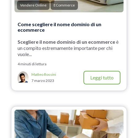
Vendere Online
ECommerce
Come scegliere il nome dominio di un
ecommerce
Scegliere il nome dominio di un ecommerce
è
un compito estremamente importante per chi
vuole...
4 minuti di lettura
Matteo Rossini
Leggi tutto
7 marzo 2023