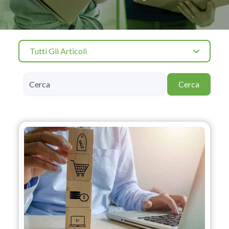
Tutti Gli Articoli
Cerca