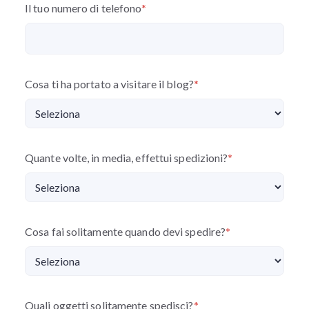
Il tuo numero di telefono
*
Cosa ti ha portato a visitare il blog?
*
Quante volte, in media, effettui spedizioni?
*
Cosa fai solitamente quando devi spedire?
*
Quali oggetti solitamente spedisci?
*