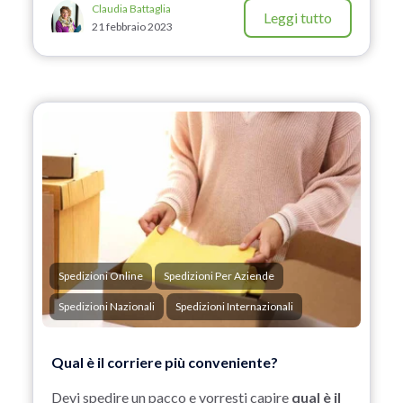
Claudia Battaglia
Leggi tutto
21 febbraio 2023
Spedizioni Online
Spedizioni Per Aziende
Spedizioni Nazionali
Spedizioni Internazionali
Qual è il corriere più conveniente?
Devi spedire un pacco e vorresti capire
qual è il