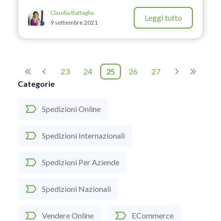
Claudia Battaglia
Leggi tutto
9 settembre 2021
23
24
25
26
27
Categorie
Spedizioni Online
Spedizioni Internazionali
Spedizioni Per Aziende
Spedizioni Nazionali
Vendere Online
ECommerce