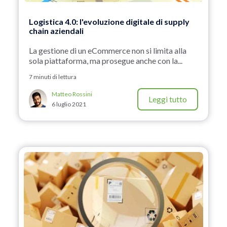
Logistica 4.0: l'evoluzione digitale di supply
chain aziendali
La gestione di un eCommerce non si limita alla
sola piattaforma, ma prosegue anche con la...
7 minuti di lettura
Matteo Rossini
Leggi tutto
6 luglio 2021