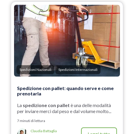
Spedizioni Nazionali
Spedizioni Internazionali
Spedizione con pallet: quando serve e come
prenotarla
La
spedizione con pallet
è una delle modalità
per inviare merci dal peso e dal volume molto...
7 minuti di lettura
Claudia Battaglia
Leggi tutto