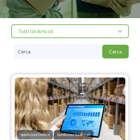
Tutti Gli Articoli
Cerca
Spedizioni Online
Spedizioni Nazionali