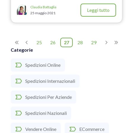
Claudia Battaglia
Leggi tutto
25 maggio 2021
25
26
27
28
29
Categorie
Spedizioni Online
Spedizioni Internazionali
Spedizioni Per Aziende
Spedizioni Nazionali
Vendere Online
ECommerce