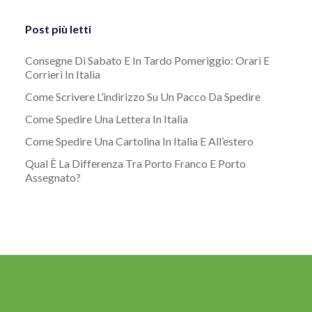
Post più letti
Consegne Di Sabato E In Tardo Pomeriggio: Orari E
Corrieri In Italia
Come Scrivere L’indirizzo Su Un Pacco Da Spedire
Come Spedire Una Lettera In Italia
Come Spedire Una Cartolina In Italia E All’estero
Qual È La Differenza Tra Porto Franco E Porto
Assegnato?