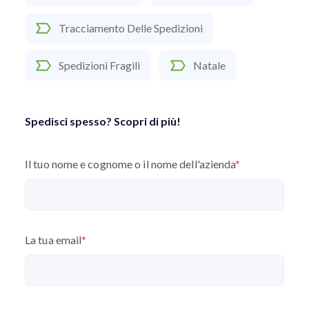
Tracciamento Delle Spedizioni
Spedizioni Fragili
Natale
Spedisci spesso? Scopri di più!
Il tuo nome e cognome o il nome dell'azienda
*
La tua email
*