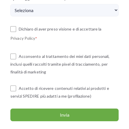
Dichiaro di aver preso visione e di accettare la
Privacy Policy
*
Acconsento al trattamento dei miei dati personali,
inclusi quelli raccolti tramite pixel di tracciamento, per
finalità di marketing
Accetto di ricevere contenuti relativi ai prodotti e
servizi SPEDIRE più adatti a me (profilazione)