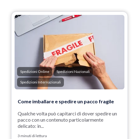
Spedizioni Online
Spedizioni Nazionali
Spedizioni Internazionali
Come imballare e spedire un pacco fragile
Qualche volta può capitarci di dover spedire un
pacco con un contenuto particolarmente
delicato: in...
3 minuti di lettura