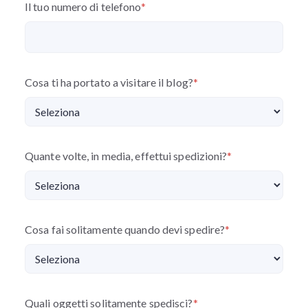
Il tuo numero di telefono
*
Cosa ti ha portato a visitare il blog?
*
Quante volte, in media, effettui spedizioni?
*
Cosa fai solitamente quando devi spedire?
*
Quali oggetti solitamente spedisci?
*