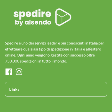
Spedire è uno dei servizi leader e più conosciuti in Italia per
effettuare qualsiasi tipo di spedizione in Italia e all’estero
online. Ogni anno vengono gestite con successo oltre
750.000 spedizioni in tutto il mondo.
Links