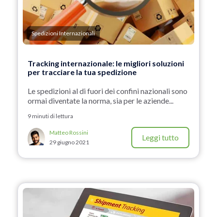
Spedizioni Internazionali
Tracking internazionale: le migliori soluzioni
per tracciare la tua spedizione
Le spedizioni al di fuori dei confini nazionali sono
ormai diventate la norma, sia per le aziende...
9 minuti di lettura
Matteo Rossini
Leggi tutto
29 giugno 2021