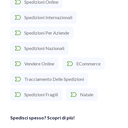
Spedizioni Online
Spedizioni Internazionali
Spedizioni Per Aziende
Spedizioni Nazionali
Vendere Online
ECommerce
Tracciamento Delle Spedizioni
Spedizioni Fragili
Natale
Spedisci spesso? Scopri di più!