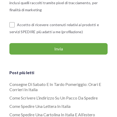
inclusi quelli raccolti tramite pixel di tracciamento, per
finalità di marketing
Accetto di ricevere contenuti relativi ai prodotti e
servizi SPEDIRE più adatti a me (profilazione)
Post più letti
Consegne Di Sabato E In Tardo Pomeriggio: Orari E
Corrieri In Italia
Come Scrivere L’indirizzo Su Un Pacco Da Spedire
Come Spedire Una Lettera In Italia
Come Spedire Una Cartolina In Italia E All’estero