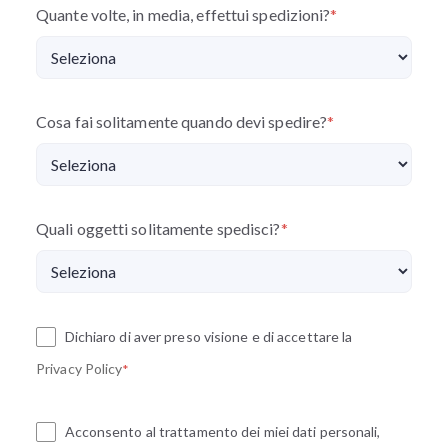
Quante volte, in media, effettui spedizioni?
*
Cosa fai solitamente quando devi spedire?
*
Quali oggetti solitamente spedisci?
*
Dichiaro di aver preso visione e di accettare la
Privacy Policy
*
Acconsento al trattamento dei miei dati personali,