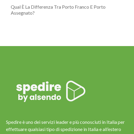
Qual È La Differenza Tra Porto Franco E Porto
Assegnato?
Spedire è uno dei servizi leader e più conosciuti in Italia per
effettuare qualsiasi tipo di spedizione in Italia e all’estero