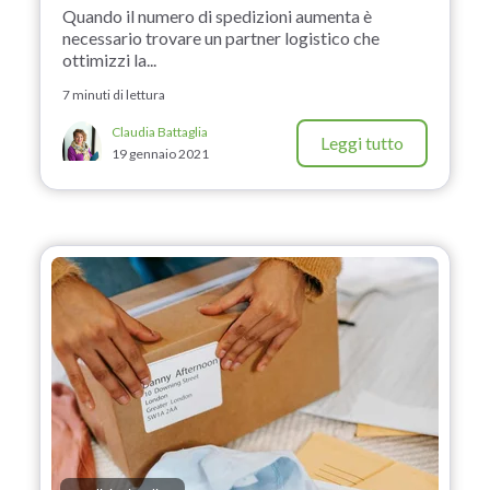
Quando il numero di spedizioni aumenta è
necessario trovare un partner logistico che
ottimizzi la...
7 minuti di lettura
Claudia Battaglia
Leggi tutto
19 gennaio 2021