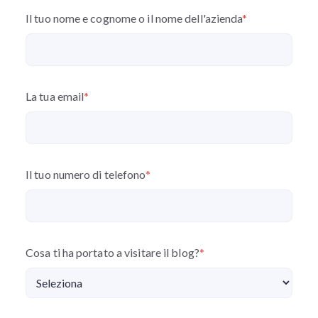
Il tuo nome e cognome o il nome dell'azienda
*
La tua email
*
Il tuo numero di telefono
*
Cosa ti ha portato a visitare il blog?
*