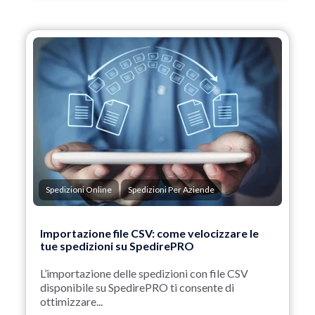
Spedizioni Online
Spedizioni Per Aziende
Importazione file CSV: come velocizzare le
tue spedizioni su SpedirePRO
L’importazione delle spedizioni con file CSV
disponibile su SpedirePRO ti consente di
ottimizzare...