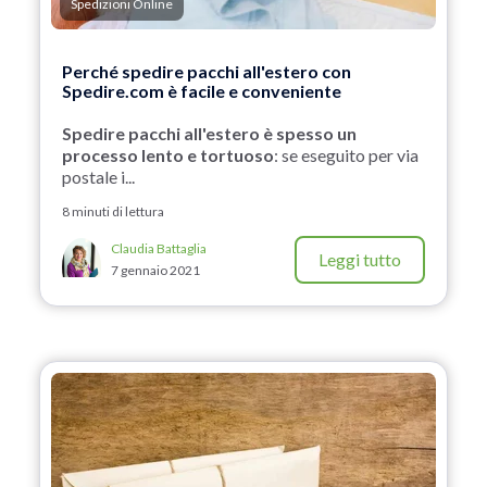
Spedizioni Online
Perché spedire pacchi all'estero con
Spedire.com è facile e conveniente
Spedire pacchi all'estero è spesso un
processo lento e tortuoso
: se eseguito per via
postale i...
8 minuti di lettura
Claudia Battaglia
Leggi tutto
7 gennaio 2021