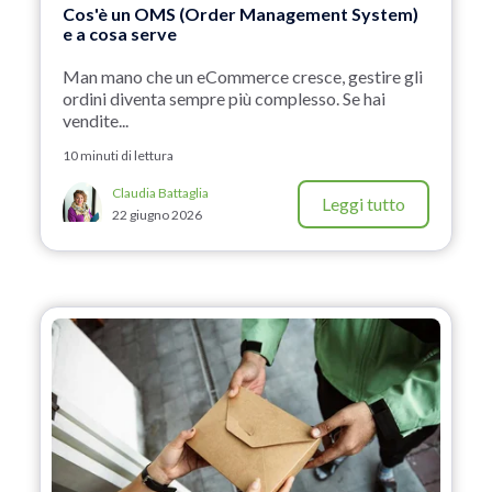
Cos'è un OMS (Order Management System)
e a cosa serve
Man mano che un eCommerce cresce, gestire gli
ordini diventa sempre più complesso. Se hai
vendite...
10 minuti di lettura
Claudia Battaglia
Leggi tutto
22 giugno 2026