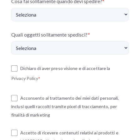
Cosa fai solitamente quando devi spedire?
*
Quali oggetti solitamente spedisci?
*
Dichiaro di aver preso visione e di accettare la
Privacy Policy
*
Acconsento al trattamento dei miei dati personali,
inclusi quelli raccolti tramite pixel di tracciamento, per
finalità di marketing
Accetto di ricevere contenuti relativi ai prodotti e