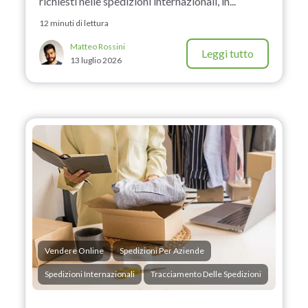
richiesti nelle spedizioni internazionali, in...
12 minuti di lettura
Matteo Rossini
Leggi tutto
13 luglio 2026
Vendere Online
Spedizioni Per Aziende
Spedizioni Internazionali
Tracciamento Delle Spedizioni