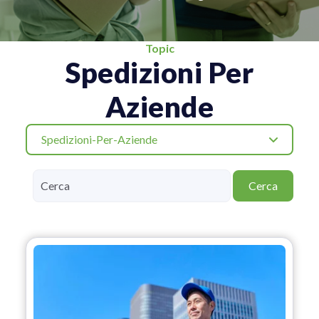
Topic
Spedizioni Per
Aziende
Spedizioni-Per-Aziende
Cerca