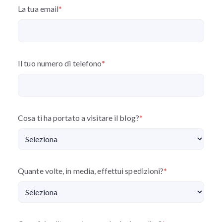
La tua email
*
Il tuo numero di telefono
*
Cosa ti ha portato a visitare il blog?
*
Quante volte, in media, effettui spedizioni?
*