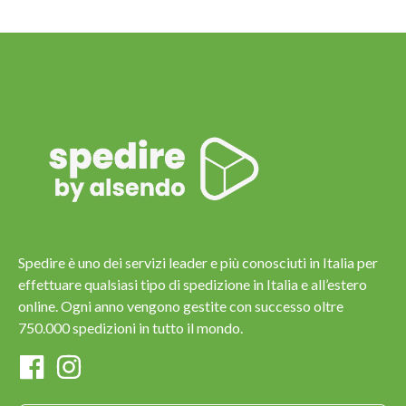
Spedire è uno dei servizi leader e più conosciuti in Italia per
effettuare qualsiasi tipo di spedizione in Italia e all’estero
online. Ogni anno vengono gestite con successo oltre
750.000 spedizioni in tutto il mondo.