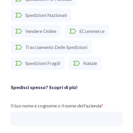
Spedizioni Nazionali
Vendere Online
ECommerce
Tracciamento Delle Spedizioni
Spedizioni Fragili
Natale
Spedisci spesso? Scopri di più!
Il tuo nome e cognome o il nome dell'azienda
*