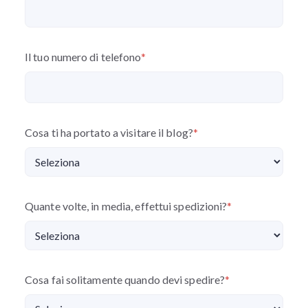
Il tuo numero di telefono
*
Cosa ti ha portato a visitare il blog?
*
Quante volte, in media, effettui spedizioni?
*
Cosa fai solitamente quando devi spedire?
*