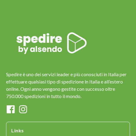
Spedire è uno dei servizi leader e più conosciuti in Italia per
effettuare qualsiasi tipo di spedizione in Italia e all’estero
online. Ogni anno vengono gestite con successo oltre
750.000 spedizioni in tutto il mondo.
Links