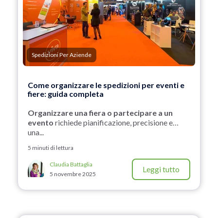
Spedizioni Per Aziende
Come organizzare le spedizioni per eventi e
fiere: guida completa
Organizzare una fiera o partecipare a un
evento
richiede pianificazione, precisione e…
una...
5 minuti di lettura
Claudia Battaglia
Leggi tutto
5 novembre 2025