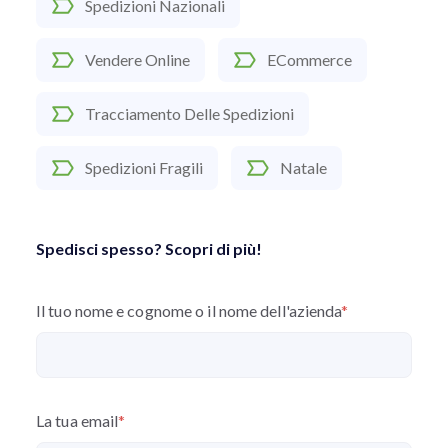
Spedizioni Nazionali
Vendere Online
ECommerce
Tracciamento Delle Spedizioni
Spedizioni Fragili
Natale
Spedisci spesso? Scopri di più!
Il tuo nome e cognome o il nome dell'azienda
*
La tua email
*