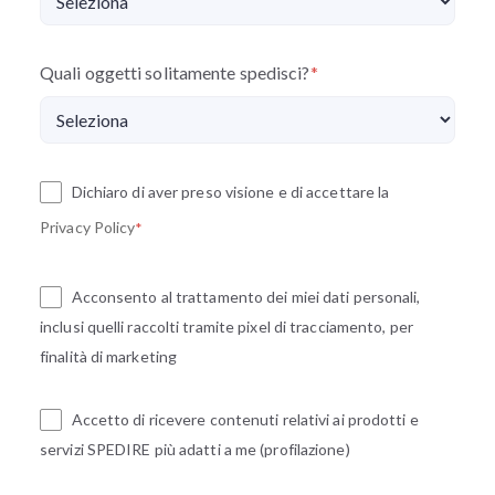
Quali oggetti solitamente spedisci?
*
Dichiaro di aver preso visione e di accettare la
Privacy Policy
*
Acconsento al trattamento dei miei dati personali,
inclusi quelli raccolti tramite pixel di tracciamento, per
finalità di marketing
Accetto di ricevere contenuti relativi ai prodotti e
servizi SPEDIRE più adatti a me (profilazione)