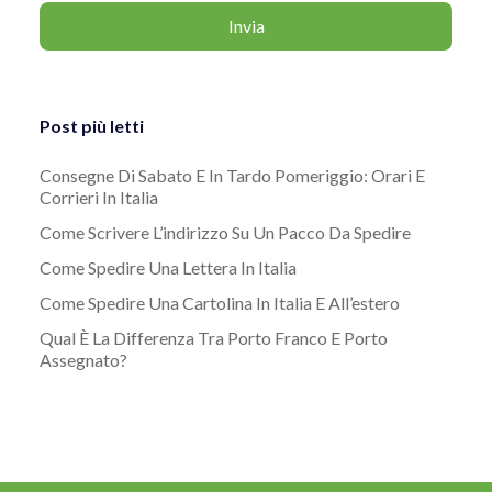
Post più letti
Consegne Di Sabato E In Tardo Pomeriggio: Orari E
Corrieri In Italia
Come Scrivere L’indirizzo Su Un Pacco Da Spedire
Come Spedire Una Lettera In Italia
Come Spedire Una Cartolina In Italia E All’estero
Qual È La Differenza Tra Porto Franco E Porto
Assegnato?