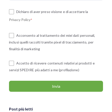
Dichiaro di aver preso visione e di accettare la
Privacy Policy
*
Acconsento al trattamento dei miei dati personali,
inclusi quelli raccolti tramite pixel di tracciamento, per
finalità di marketing
Accetto di ricevere contenuti relativi ai prodotti e
servizi SPEDIRE più adatti a me (profilazione)
Post più letti