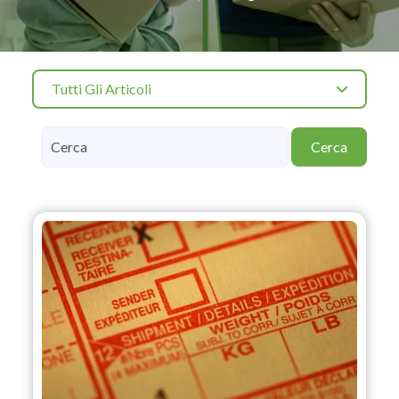
Tutti Gli Articoli
Cerca