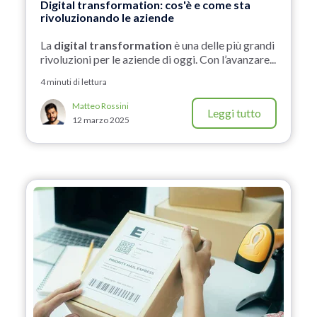
Digital transformation: cos'è e come sta
rivoluzionando le aziende
La
digital transformation
è una delle più grandi
rivoluzioni per le aziende di oggi. Con l’avanzare...
4 minuti di lettura
Matteo Rossini
Leggi tutto
12 marzo 2025