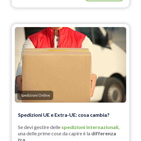
Spedizioni Online
Spedizioni UE e Extra-UE: cosa cambia?
Se devi gestire delle
spedizioni internazionali,
una delle prime cose da capire è la
differenza
tra...