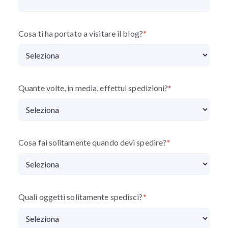
Cosa ti ha portato a visitare il blog?
*
Quante volte, in media, effettui spedizioni?
*
Cosa fai solitamente quando devi spedire?
*
Quali oggetti solitamente spedisci?
*