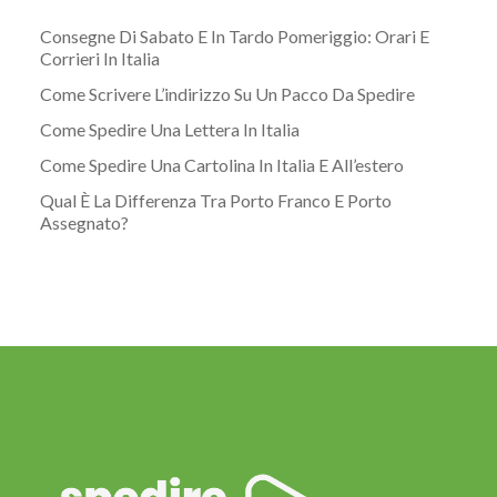
Consegne Di Sabato E In Tardo Pomeriggio: Orari E
Corrieri In Italia
Come Scrivere L’indirizzo Su Un Pacco Da Spedire
Come Spedire Una Lettera In Italia
Come Spedire Una Cartolina In Italia E All’estero
Qual È La Differenza Tra Porto Franco E Porto
Assegnato?