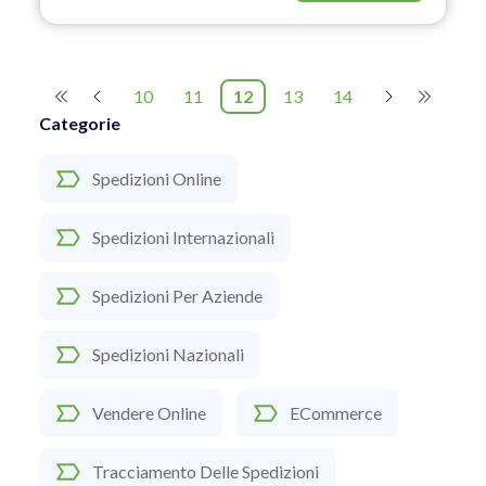
10
11
12
13
14
Categorie
Spedizioni Online
Spedizioni Internazionali
Spedizioni Per Aziende
Spedizioni Nazionali
Vendere Online
ECommerce
Tracciamento Delle Spedizioni