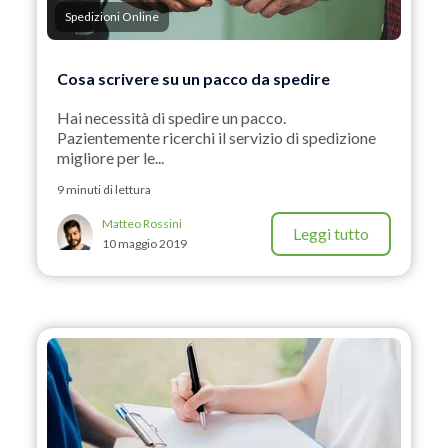
Spedizioni Online
Cosa scrivere su un pacco da spedire
Hai necessità di spedire un pacco.
Pazientemente ricerchi il servizio di spedizione
migliore per le...
9 minuti di lettura
Matteo Rossini
Leggi tutto
10 maggio 2019