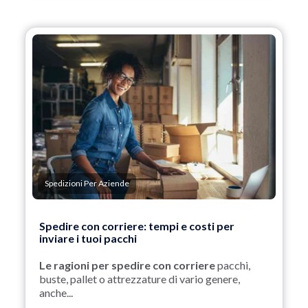
Spedizioni Per Aziende
Spedire con corriere: tempi e costi per
inviare i tuoi pacchi
Le ragioni per spedire con corriere
pacchi,
buste, pallet o attrezzature di vario genere,
anche...