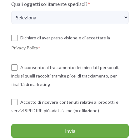
Quali oggetti solitamente spedisci?
*
Dichiaro di aver preso visione e di accettare la
Privacy Policy
*
Acconsento al trattamento dei miei dati personali,
inclusi quelli raccolti tramite pixel di tracciamento, per
finalità di marketing
Accetto di ricevere contenuti relativi ai prodotti e
servizi SPEDIRE più adatti a me (profilazione)