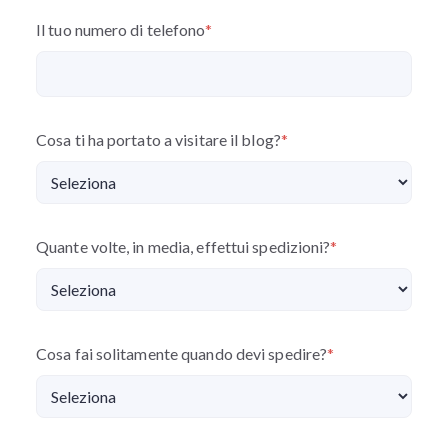
Il tuo numero di telefono
*
Cosa ti ha portato a visitare il blog?
*
Quante volte, in media, effettui spedizioni?
*
Cosa fai solitamente quando devi spedire?
*