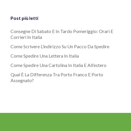
Post più letti
Consegne Di Sabato E In Tardo Pomeriggio: Orari E
Corrieri In Italia
Come Scrivere L’indirizzo Su Un Pacco Da Spedire
Come Spedire Una Lettera In Italia
Come Spedire Una Cartolina In Italia E All’estero
Qual È La Differenza Tra Porto Franco E Porto
Assegnato?