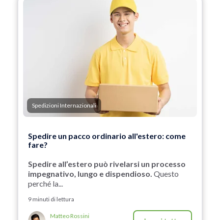
Spedizioni Internazionali
Spedire un pacco ordinario all'estero: come
fare?
Spedire all’estero può rivelarsi un processo
impegnativo, lungo e dispendioso.
Questo
perché la...
9 minuti di lettura
Matteo Rossini