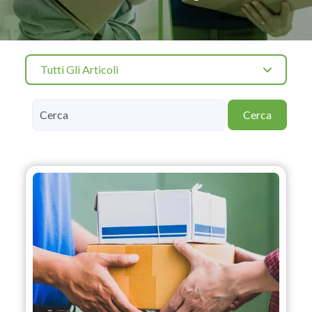
Tutti Gli Articoli
Cerca