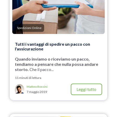
Spedizioni Online
Tutti i vantaggi di spedire un pacco con
l'assicurazione
Quando inviamo o riceviamo un pacco,
tendiamo a pensare che nulla possa andare
storto.
Che il pacco...
11 minuti di lettura
Matteo Rossini
Leggi tutto
7 maggio 2019