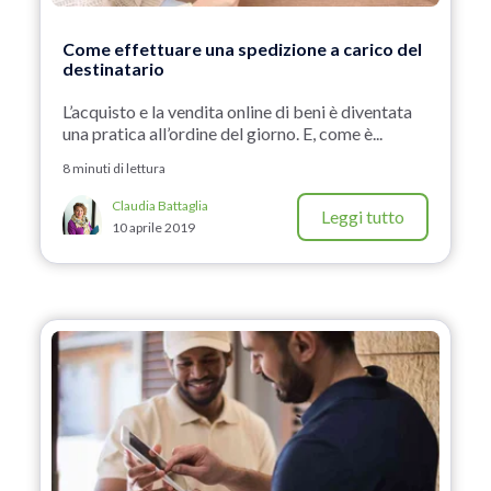
Come effettuare una spedizione a carico del
destinatario
L’acquisto e la vendita online di beni è diventata
una pratica all’ordine del giorno. E, come è...
8 minuti di lettura
Claudia Battaglia
Leggi tutto
10 aprile 2019