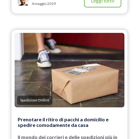
Leggi tutto
4 maggio 2019
Spedizioni Online
Prenotare il ritiro di pacchi a domicilio e
spedire comodamente da casa
Il mondo dei corrieri e delle spedizioni più in