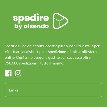
Spedire è uno dei servizi leader e più conosciuti in Italia per
effettuare qualsiasi tipo di spedizione in Italia e all’estero
online. Ogni anno vengono gestite con successo oltre
750.000 spedizioni in tutto il mondo.
Links