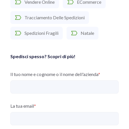
Vendere Online
ECommerce
Tracciamento Delle Spedizioni
Spedizioni Fragili
Natale
Spedisci spesso? Scopri di più!
Il tuo nome e cognome o il nome dell'azienda
*
La tua email
*