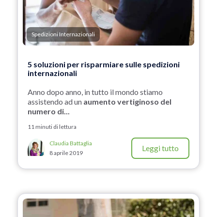
Spedizioni Internazionali
5 soluzioni per risparmiare sulle spedizioni
internazionali
Anno dopo anno, in tutto il mondo stiamo
assistendo ad un
aumento vertiginoso del
numero di...
11 minuti di lettura
Claudia Battaglia
Leggi tutto
8 aprile 2019