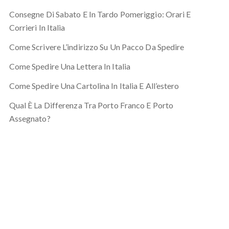
Consegne Di Sabato E In Tardo Pomeriggio: Orari E
Corrieri In Italia
Come Scrivere L’indirizzo Su Un Pacco Da Spedire
Come Spedire Una Lettera In Italia
Come Spedire Una Cartolina In Italia E All’estero
Qual È La Differenza Tra Porto Franco E Porto
Assegnato?