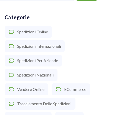
Categorie
Spedizioni Online
Spedizioni Internazionali
Spedizioni Per Aziende
Spedizioni Nazionali
Vendere Online
ECommerce
Tracciamento Delle Spedizioni