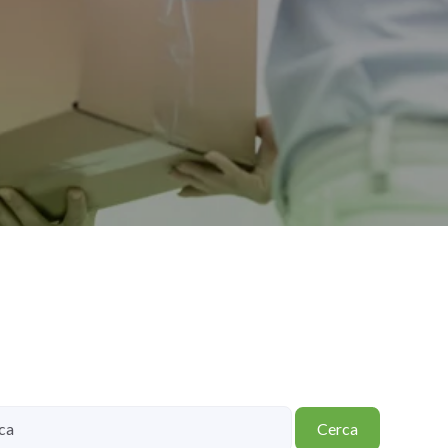
Cerca