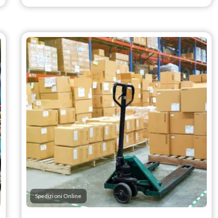
Spedizioni Online