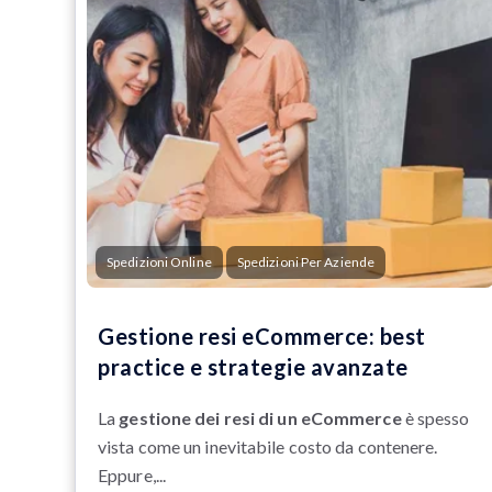
Spedizioni Online
Spedizioni Per Aziende
Gestione resi eCommerce: best
practice e strategie avanzate
La
gestione dei resi di un eCommerce
è spesso
vista come un inevitabile costo da contenere.
Eppure,...