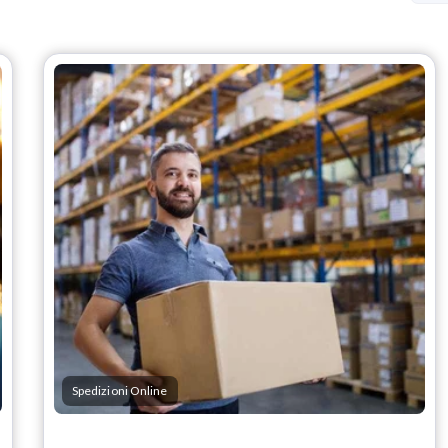
Spedizioni Online